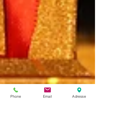
Phone
Email
Adresse